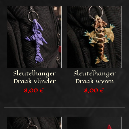
Sleutelhanger
Sleutelhanger
Draak vlinder
Draak wyren
8,00 €
8,00 €