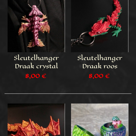
Sleutelhanger
Sleutelhanger
Draak crystal
Draak roos
8,00 €
8,00 €