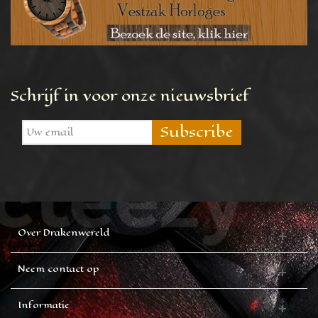
Schrijf in voor onze nieuwsbrief
Subscribe
Over Drakenwereld
Neem contact op
Informatie