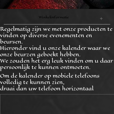
Winkelinformatie
Regelmatig zijn we met onze producten te
vinden op diverse evenementen en
beursen.
Hieronder vind u onze kalender waar we
onze beurzen geboekt hebben.
We zouden het erg leuk vinden om u daar
persoonlijk te kunnen ontmoeten.
Om de kalender op mobiele telefoons
volledig te kunnen zien,
draai dan uw telefoon horizontaal