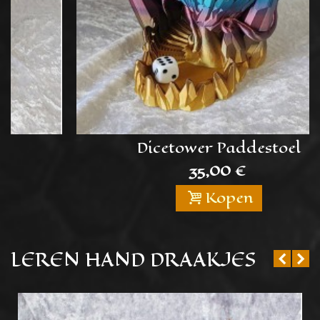
Dicetower Paddestoel
35,00 €
Kopen
LEREN HAND DRAAKJES