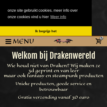
onze site gebruikt cookies. meer info over
onze cookies vind u hier
Meer info
Ik begrijp het
0
MENU
Welkom bij Drakenwereld
Wie houd niet van Draken? Wij maken ze
3d geprint en van leer
maar ook fantasy en steampunk producten
Unieke producten, goede service en
betrouwbaar
Gratis verzending vanaf 30 euro