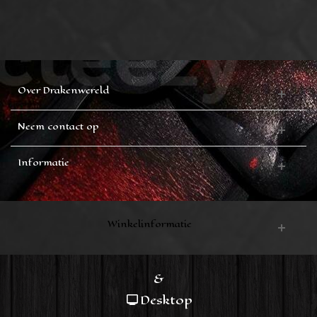
Over Drakenwereld
Neem contact op
Informatie
Winkelinformatie
&
Desktop