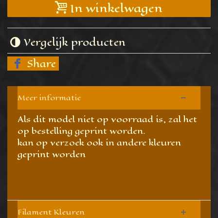
In winkelwagen
Vergelijk producten
Share
Meer informatie
Als dit model niet op voorraad is, zal het
op bestelling geprint worden.
kan op verzoek ook in andere kleuren
geprint worden
Filament Kleuren