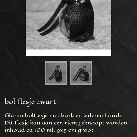
bol flesje zwart
Glazen bolflesje met kurk en lederen houder
Dit flesje kan aan een riem geknoopt worden
inhoud ca 100 ml, 9x5 cm groot